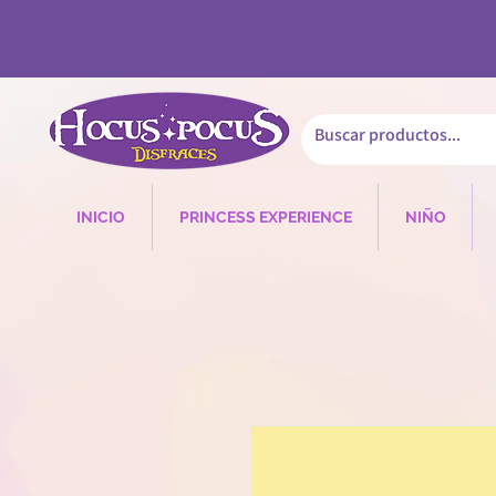
INICIO
PRINCESS EXPERIENCE
NIÑO