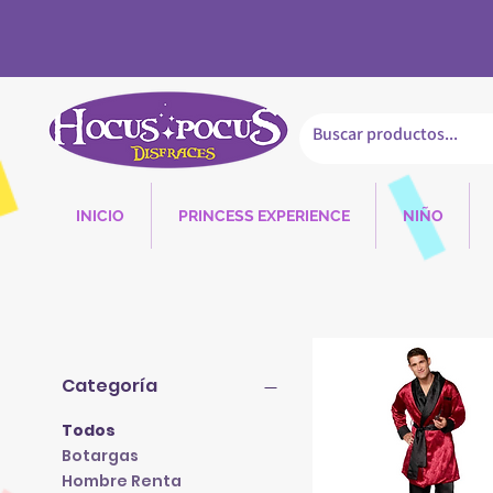
INICIO
PRINCESS EXPERIENCE
NIÑO
Categoría
Todos
Botargas
Hombre Renta