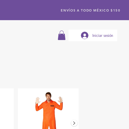
ENVÍOS A TODO MÉXICO $150
Iniciar sesión