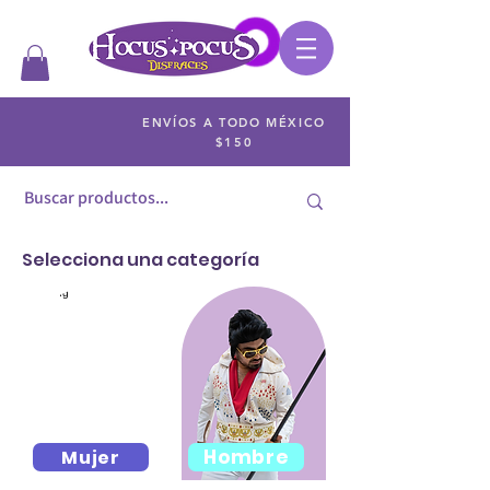
ENVÍOS A TODO MÉXICO
$150
Selecciona una categoría
Hombre
Mujer