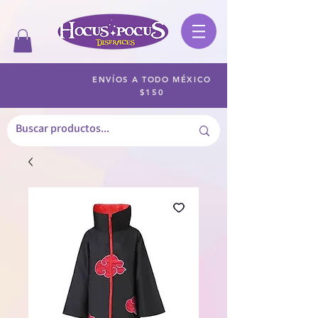
ENVÍOS A TODO MÉXICO
$150