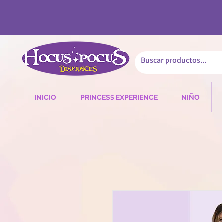
INICIO
PRINCESS EXPERIENCE
NIÑO