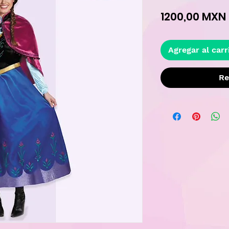
1200,00 MXN
Agregar al carr
Re