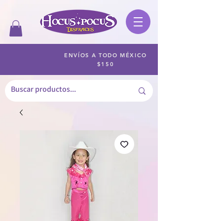
ENVÍOS A TODO MÉXICO
$150