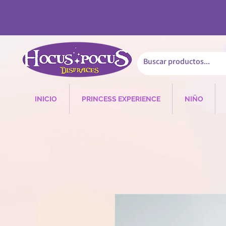
INICIO
PRINCESS EXPERIENCE
NIÑO