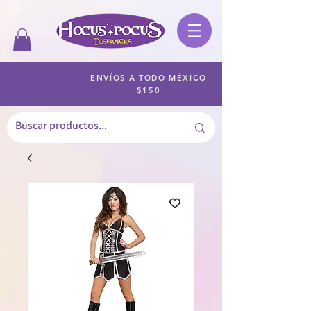
ENVÍOS A TODO MÉXICO
$150