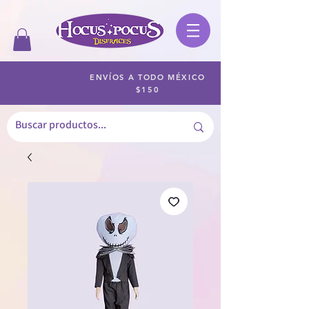
ENVÍOS A TODO MÉXICO
$150