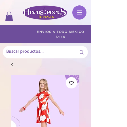
ENVÍOS A TODO MÉXICO
$150