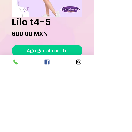
Lilo t4-5
Precio
600,00 MXN
Agregar al carrito
Realizar compra