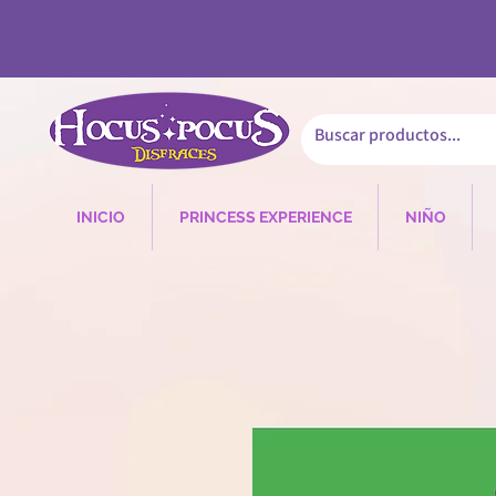
INICIO
PRINCESS EXPERIENCE
NIÑO