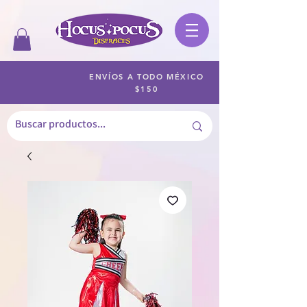
ENVÍOS A TODO MÉXICO
$150