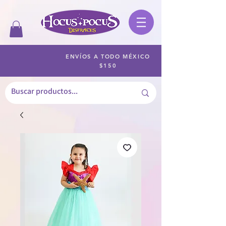
ENVÍOS A TODO MÉXICO
$150