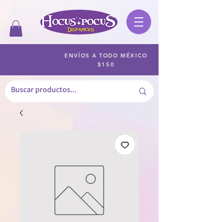
ENVÍOS A TODO MÉXICO
$150