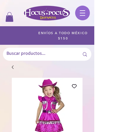
ENVÍOS A TODO MÉXICO
$150