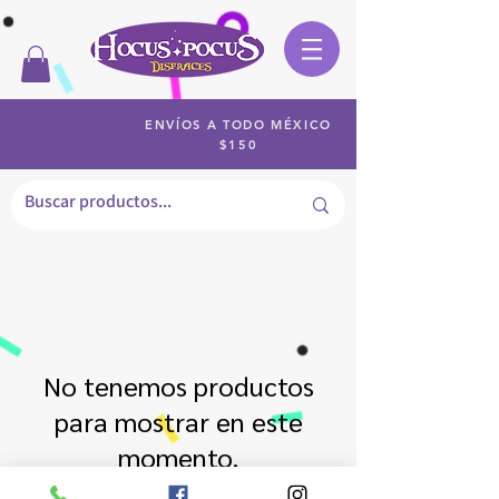
ENVÍOS A TODO MÉXICO
$150
No tenemos productos
para mostrar en este
momento.