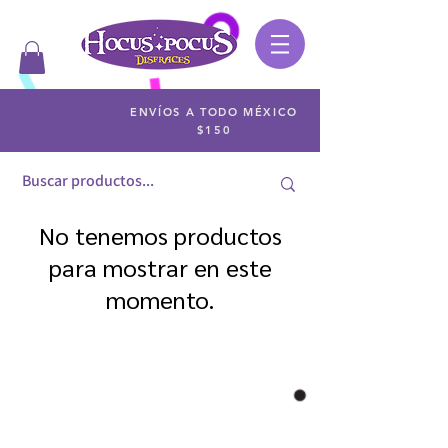
ENVÍOS A TODO MÉXICO
$150
No tenemos productos
para mostrar en este
momento.