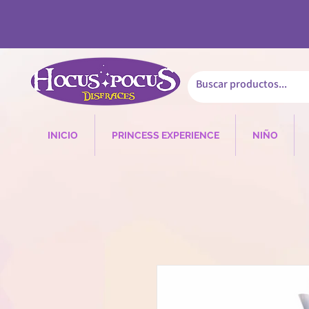
INICIO
PRINCESS EXPERIENCE
NIÑO