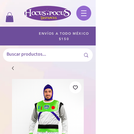
ENVÍOS A TODO MÉXICO
$150