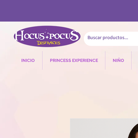
INICIO
PRINCESS EXPERIENCE
NIÑO