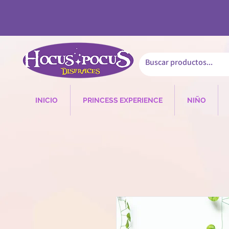
INICIO
PRINCESS EXPERIENCE
NIÑO