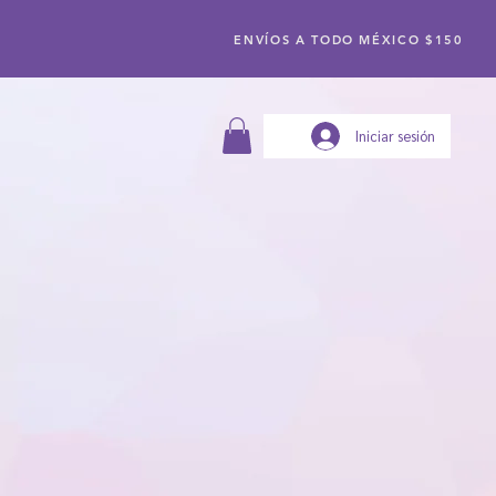
ENVÍOS A TODO MÉXICO $150
Iniciar sesión