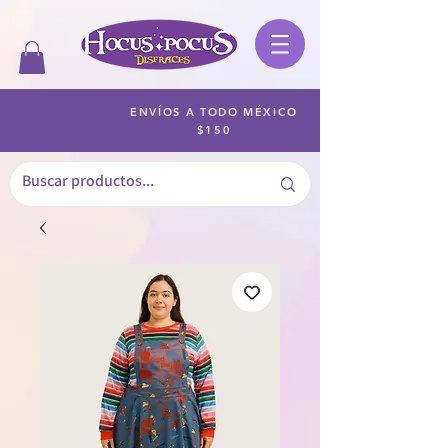
ENVÍOS A TODO MÉXICO
$150