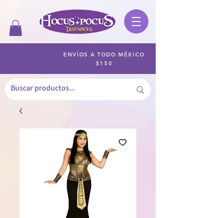
ENVÍOS A TODO MÉXICO
$150