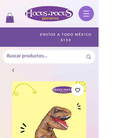
ENVÍOS A TODO MÉXICO
$150