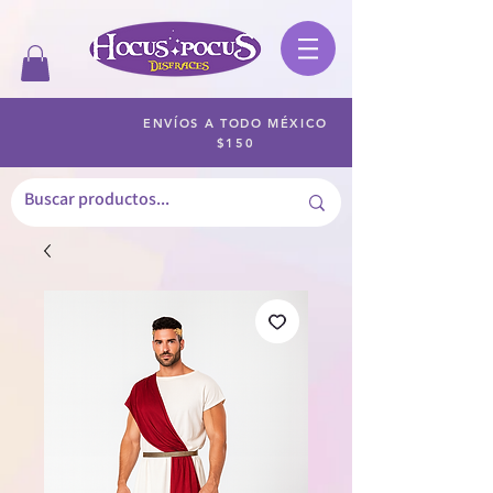
ENVÍOS A TODO MÉXICO
$150