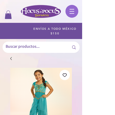
ENVÍOS A TODO MÉXICO
$150