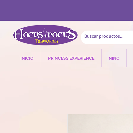
INICIO
PRINCESS EXPERIENCE
NIÑO