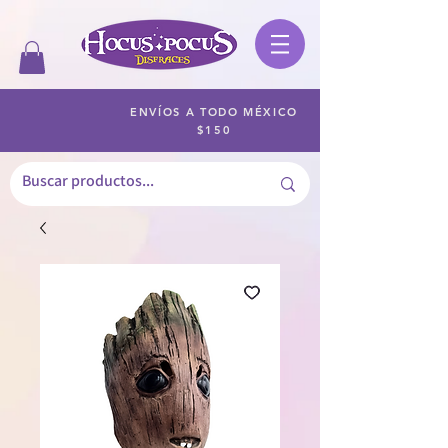
ENVÍOS A TODO MÉXICO
$150