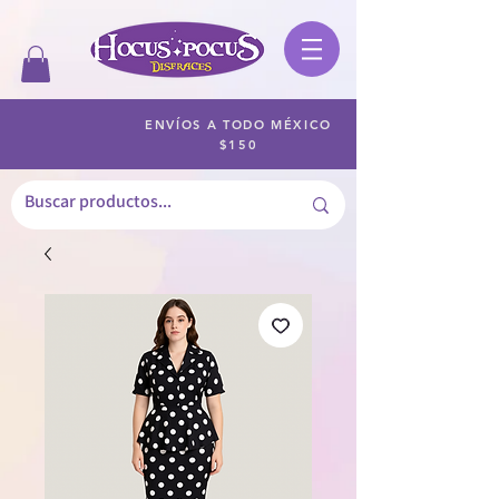
ENVÍOS A TODO MÉXICO
$150