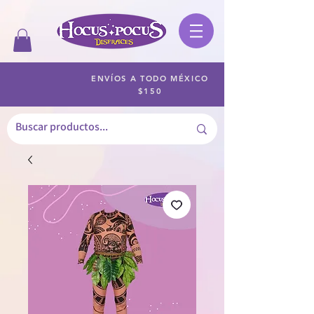
ENVÍOS A TODO MÉXICO
$150