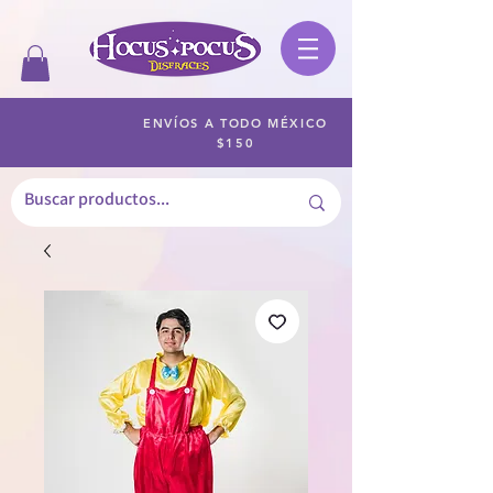
ENVÍOS A TODO MÉXICO
$150