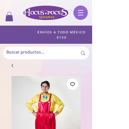
ENVÍOS A TODO MÉXICO
$150