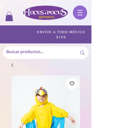
ENVÍOS A TODO MÉXICO
$150