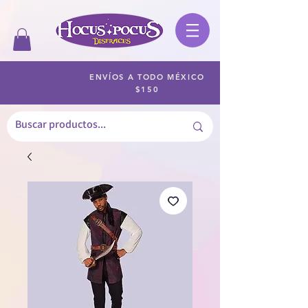
ENVÍOS A TODO MÉXICO
$150