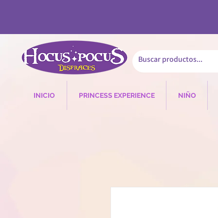
INICIO
PRINCESS EXPERIENCE
NIÑO