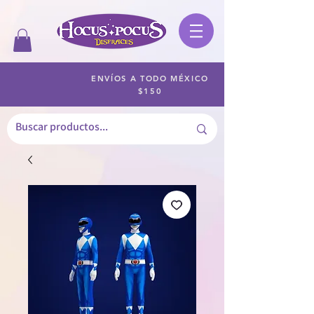
ENVÍOS A TODO MÉXICO
$150