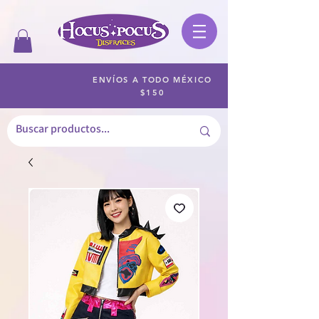
ENVÍOS A TODO MÉXICO
$150