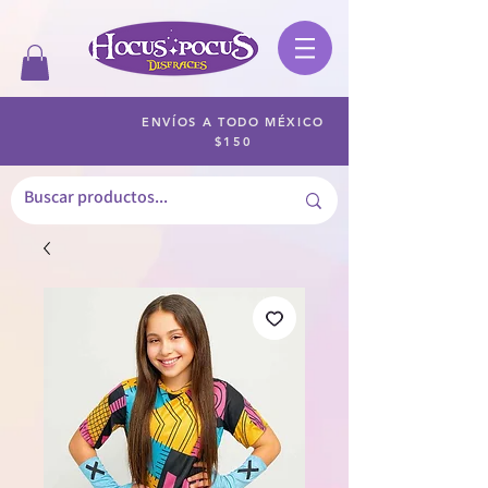
ENVÍOS A TODO MÉXICO
$150