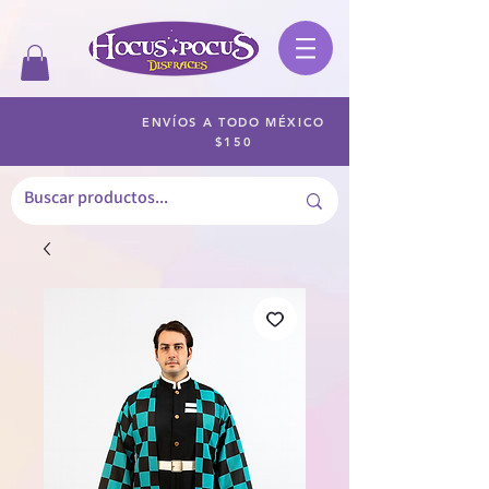
ENVÍOS A TODO MÉXICO
$150