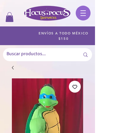
ENVÍOS A TODO MÉXICO
$150