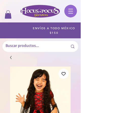
ENVÍOS A TODO MÉXICO
$150