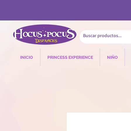
INICIO
PRINCESS EXPERIENCE
NIÑO