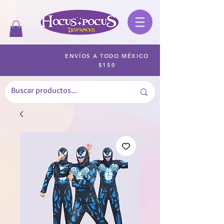
ENVÍOS A TODO MÉXICO
$150