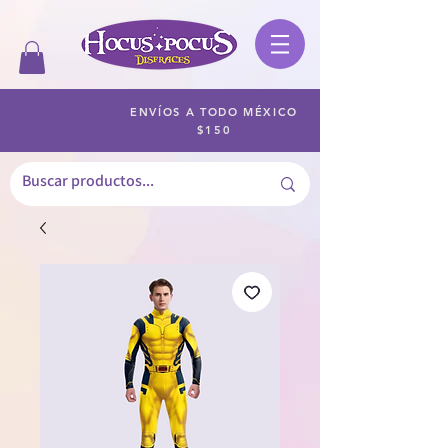
ENVÍOS A TODO MÉXICO
$150